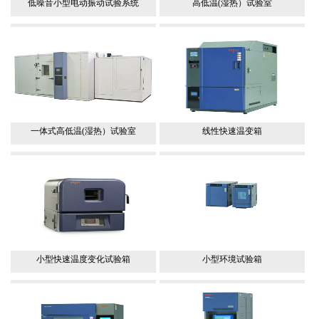
低噪音小型电动振动试验系统
高低温(湿热）试验室
一体式高低温(湿热）试验室
线性快速温变箱
小型快速温度变化试验箱
小型环境试验箱