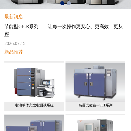
最新消息
节能型GP-R系列——让每一次操作更安心、更高效、更从
容
2026.07.15
新品推荐
电池单体充放电测试系统
高温试验箱—SET系列