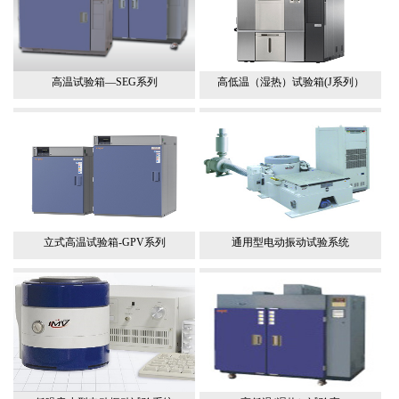
高温试验箱—SEG系列
高低温（湿热）试验箱(J系列）
立式高温试验箱-GPV系列
通用型电动振动试验系统