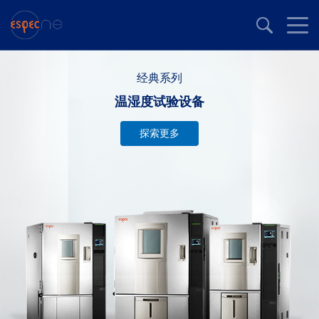
经典系列
温湿度试验设备
探索更多