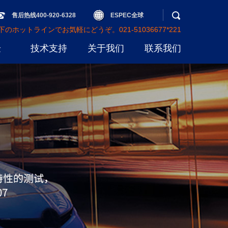
售后热线400-920-6328
ESPEC全球
ホットラインでお気軽にどうぞ。021-51036677*221
验
技术支持
关于我们
联系我们